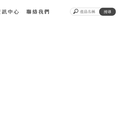
資訊中心
聯絡我們