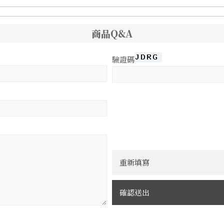
商品Q&A
驗證碼