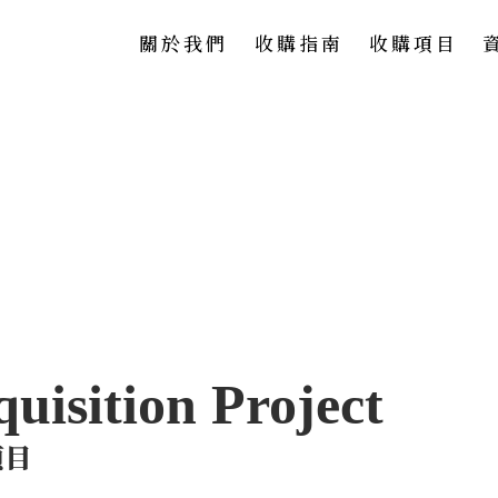
關於我們
收購指南
收購項目
項目