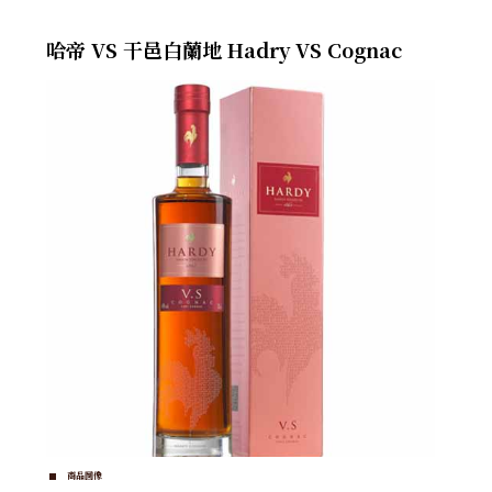
哈帝 VS 干邑白蘭地 Hadry VS Cognac
商品圖像