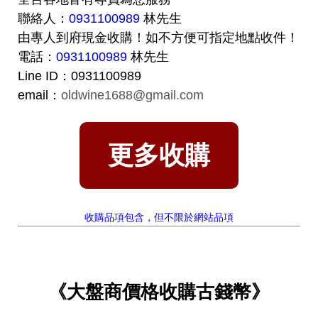
聯絡人：
0931100989
林先生
由專人到府現金收購！如不方便可指定地點收件！
電話：
0931100989
林先生
Line ID：0931100989
email：
oldwine1688@gmail.com
更多收購
收購品項包含，但不限於網站品項
《大盤商價格收購古錢幣》