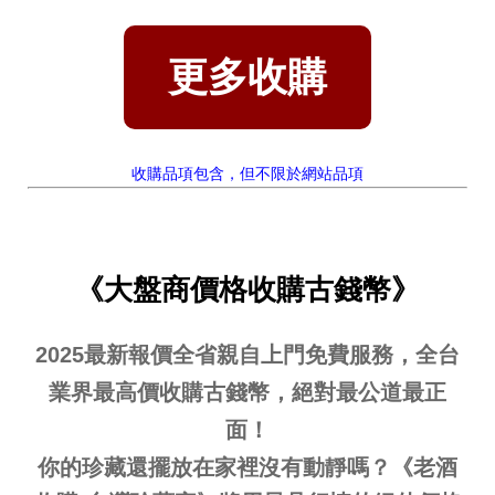
更多收購
收購品項包含，但不限於網站品項
《大盤商價格收購古錢幣》
2025最新報價全省親自上門免費服務，全台
業界最高價收購古錢幣
，絕對最公道最正
面！
你的珍藏還擺放在家裡沒有動靜嗎？《
老酒