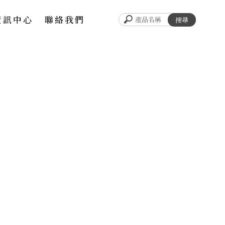
資訊中心
聯絡我們