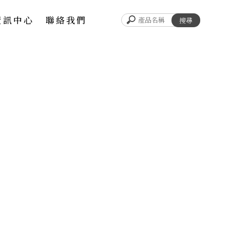
資訊中心
聯絡我們