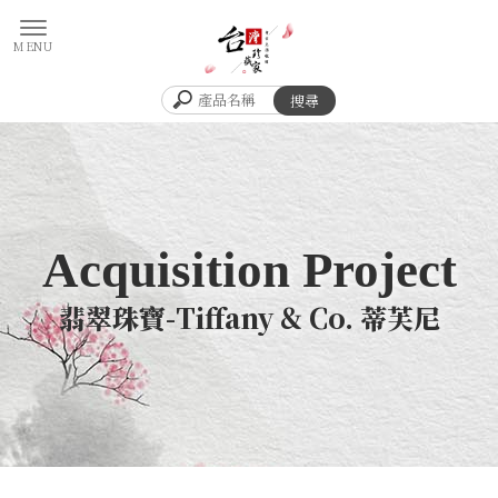
翡翠珠寶-Tiffany & Co. 蒂芙尼