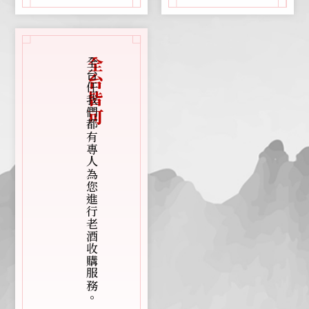
全台任我們都有專人為您進行老酒收購服務。
全台皆可