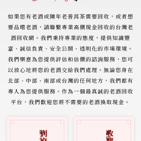
如果您有老酒或陳年老普洱茶需要回收，或者想
要品嚐老酒，請聯繫專業高價現金回收的台灣老
酒回收網。我們秉持專業的態度，提供知識豐
富、誠信負責、安全公開、透明化的市場環境。
我們樂意為您提供評估和估價的諮詢服務，您可
以放心地將您的老酒交給我們處理。無論您身在
北部、中部、南部或台灣的任何地方，我們都有
專人為您提供服務。作為一個最真誠的老酒回收
平台，我們歡迎您將不需要的老酒換取現金。