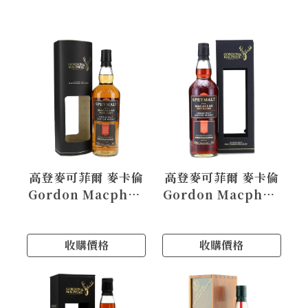
高登麥可菲爾 麥卡倫
高登麥可菲爾 麥卡倫
Gordon Macphail
Gordon Macphail
Macallan 2005
Macallan 1974
收購價格
收購價格