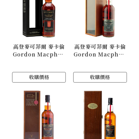
高登麥可菲爾 麥卡倫
高登麥可菲爾 麥卡倫
Gordon Macphail
Gordon Macphail
Macallan 1973
Macallan 1966
收購價格
收購價格