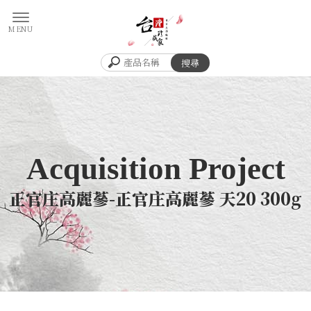
正官庄高麗蔘-正官庄高麗蔘 天20 300g