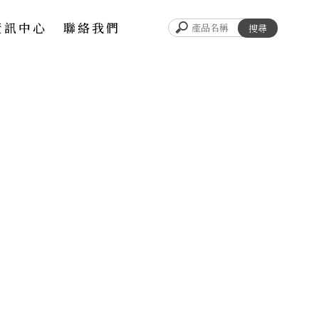
資訊中心
聯絡我們