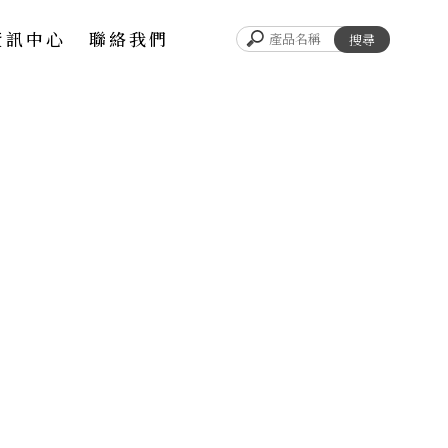
資訊中心
聯絡我們