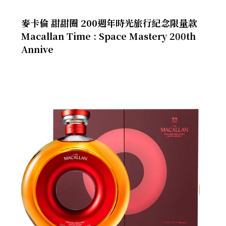
麥卡倫 甜甜圈 200週年時光旅行紀念限量款
Macallan Time : Space Mastery 200th
Annive