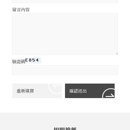
留言內容
驗證碼